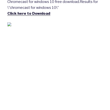
Chromecast for windows 10 free download.Results for
\”chromecast for windows 10\”
Click here to Download