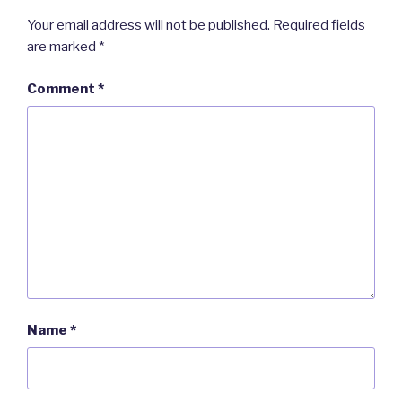
Your email address will not be published.
Required fields
are marked
*
Comment
*
Name
*