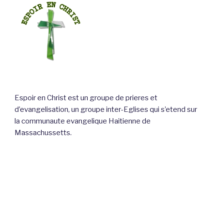
Espoir en Christ est un groupe de prieres et
d’evangelisation, un groupe inter-Eglises qui s’etend sur
la communaute evangelique Haitienne de
Massachussetts.