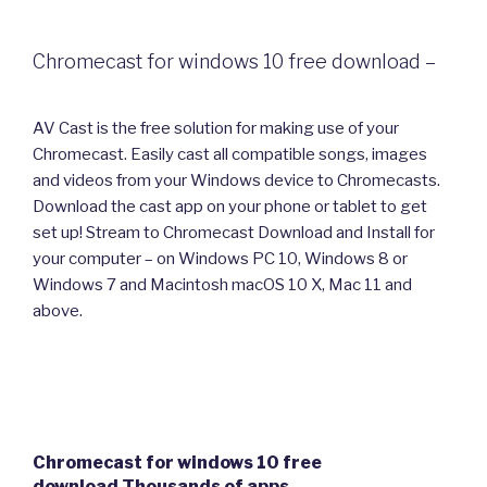
Chromecast for windows 10 free download –
AV Cast is the free solution for making use of your
Chromecast. Easily cast all compatible songs, images
and videos from your Windows device to Chromecasts.
Download the cast app on your phone or tablet to get
set up! Stream to Chromecast Download and Install for
your computer – on Windows PC 10, Windows 8 or
Windows 7 and Macintosh macOS 10 X, Mac 11 and
above.
Chromecast for windows 10 free
download.Thousands of apps