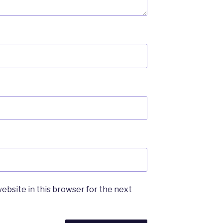
ebsite in this browser for the next