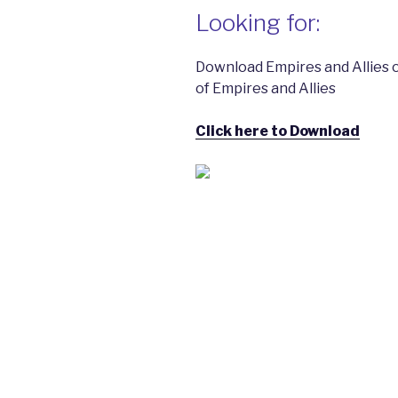
Looking for:
Download Empires and Allies 
of Empires and Allies
Click here to Download