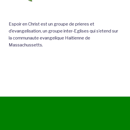
Espoir en Christ est un groupe de prieres et
d’evangelisation, un groupe inter-Eglises qui s’etend sur
la communaute evangelique Haitienne de
Massachussetts.