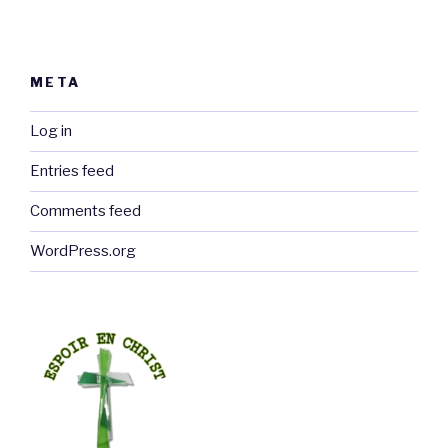
META
Log in
Entries feed
Comments feed
WordPress.org