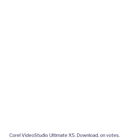
Corel VideoStudio Ultimate X5. Download. on votes.