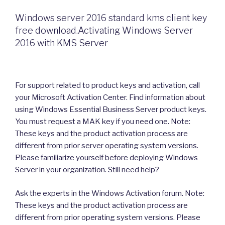
Windows server 2016 standard kms client key
free download.Activating Windows Server
2016 with KMS Server
For support related to product keys and activation, call
your Microsoft Activation Center. Find information about
using Windows Essential Business Server product keys.
You must request a MAK key if you need one. Note:
These keys and the product activation process are
different from prior server operating system versions.
Please familiarize yourself before deploying Windows
Server in your organization. Still need help?
Ask the experts in the Windows Activation forum. Note:
These keys and the product activation process are
different from prior operating system versions. Please