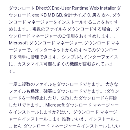
ダウンロード DirectX End-User Runtime Web Installer ダ
ウンロード. exe KB MB GB. 合計サイズ: 0. 戻る 次へ. ダウ
ンロード マネージャーをインストールすることをおすす
めします。. 複数のファイルをダウンロードする場合、ダ
ウンロード マネージャーのご使用をおすすめします。.
Microsoft ダウンロード マネージャー. ダウンロード マネ
ージャーで、インターネットからのすべてのダウンロー
ドを簡単に管理できます。 シンプルなインターフェイス
に、カスタマイズ可能な多くの機能が搭載されていま
す。.
一度に複数のファイルをダウンロードできます。 大きな
ファイルも迅速、確実にダウンロードできます。 ;ダウン
ロードを一時停止したり、失敗したダウンロードを再開
したりできます。. Microsoft ダウンロード マネージャー
をインストールしますか? はい、ダウンロード マネージ
ャーをインストールします 推奨 いいえ、インストールし
ません. ダウンロード マネージャーをインストールしない