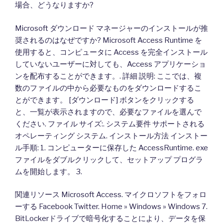
場合、どうなりますか?
Microsoft ダウンロード マネージャーのインストールが推
奨されるのはなぜですか? Microsoft Access Runtime を
使用すると、コンピュータに Access を完全インストール
していないユーザーに対しても、Access アプリケーショ
ンを配布することができます。. 詳細 説明: ここでは、複
数のファイルの中から必要なものをダウンロードするこ
とができます。 [ダウンロード] ボタンをクリックする
と、一覧が表示されますので、必要なファイルを選んで
ください. ファイル サイズ:. システム要件 サポートされる
オペレーティング システム. インストール方法 インストー
ル手順: 1. コンピューターに保存した AccessRuntime. exe
ファイルをダブルクリックして、セットアップ プログラ
ムを開始します。 3.
関連リソース Microsoft Access. マイクロソフトをフォロ
ーする Facebook Twitter. Home » Windows » Windows 7.
BitLockerドライブで暗号化することにより、データを保