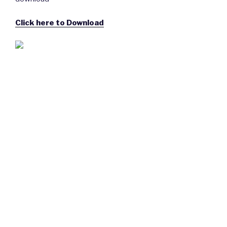
Click here to Download