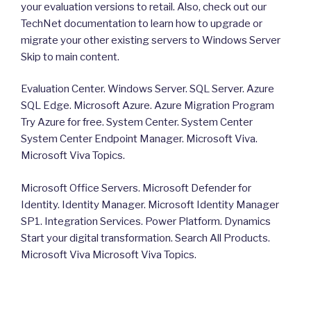
your evaluation versions to retail. Also, check out our
TechNet documentation to learn how to upgrade or
migrate your other existing servers to Windows Server
Skip to main content.
Evaluation Center. Windows Server. SQL Server. Azure
SQL Edge. Microsoft Azure. Azure Migration Program
Try Azure for free. System Center. System Center
System Center Endpoint Manager. Microsoft Viva.
Microsoft Viva Topics.
Microsoft Office Servers. Microsoft Defender for
Identity. Identity Manager. Microsoft Identity Manager
SP1. Integration Services. Power Platform. Dynamics
Start your digital transformation. Search All Products.
Microsoft Viva Microsoft Viva Topics.