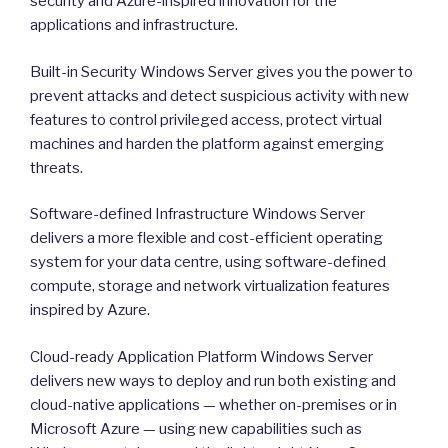
security and Azure-inspired innovation for the
applications and infrastructure.
Built-in Security Windows Server gives you the power to
prevent attacks and detect suspicious activity with new
features to control privileged access, protect virtual
machines and harden the platform against emerging
threats.
Software-defined Infrastructure Windows Server
delivers a more flexible and cost-efficient operating
system for your data centre, using software-defined
compute, storage and network virtualization features
inspired by Azure.
Cloud-ready Application Platform Windows Server
delivers new ways to deploy and run both existing and
cloud-native applications — whether on-premises or in
Microsoft Azure — using new capabilities such as