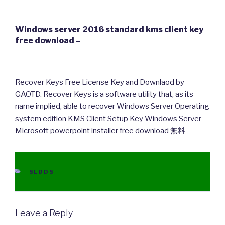
Windows server 2016 standard kms client key
free download –
Recover Keys Free License Key and Downlaod by
GAOTD. Recover Keys is a software utility that, as its
name implied, able to recover Windows Server Operating
system edition KMS Client Setup Key Windows Server
Microsoft powerpoint installer free download 無料
CATEGORIES
SLDDS
Leave a Reply