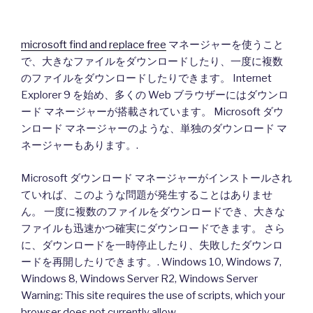
microsoft find and replace free
マネージャーを使うこと
で、大きなファイルをダウンロードしたり、一度に複数
のファイルをダウンロードしたりできます。 Internet
Explorer 9 を始め、多くの Web ブラウザーにはダウンロ
ード マネージャーが搭載されています。 Microsoft ダウ
ンロード マネージャーのような、単独のダウンロード マ
ネージャーもあります。.
Microsoft ダウンロード マネージャーがインストールされ
ていれば、このような問題が発生することはありませ
ん。 一度に複数のファイルをダウンロードでき、大きな
ファイルも迅速かつ確実にダウンロードできます。 さら
に、ダウンロードを一時停止したり、失敗したダウンロ
ードを再開したりできます。. Windows 10, Windows 7,
Windows 8, Windows Server R2, Windows Server
Warning: This site requires the use of scripts, which your
browser does not currently allow.